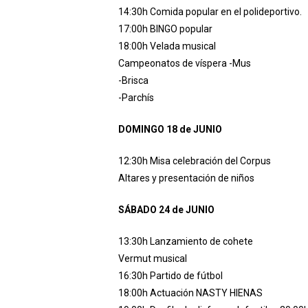
14:30h Comida popular en el polideportivo.
17:00h BINGO popular
18:00h Velada musical
Campeonatos de víspera -Mus
-Brisca
-Parchís
DOMINGO 18 de JUNIO
12:30h Misa celebración del Corpus
Altares y presentación de niños
SÁBADO 24 de JUNIO
13:30h Lanzamiento de cohete
Vermut musical
16:30h Partido de fútbol
18:00h Actuación NASTY HIENAS