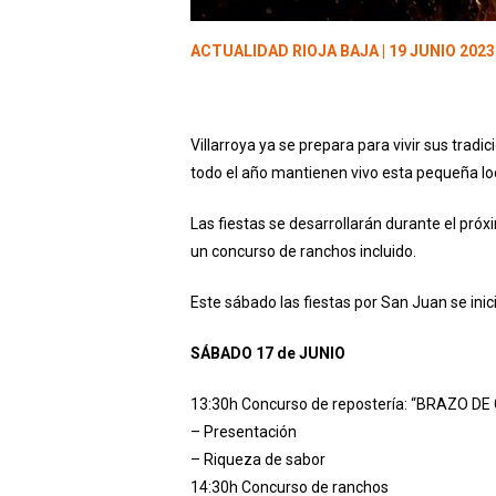
ACTUALIDAD RIOJA BAJA
| 19 JUNIO 2023
Villarroya ya se prepara para vivir sus trad
todo el año mantienen vivo esta pequeña lo
Las fiestas se desarrollarán durante el pró
un concurso de ranchos incluido.
Este sábado las fiestas por San Juan se inic
SÁBADO 17 de JUNIO
13:30h Concurso de repostería: “BRAZO DE
– Presentación
– Riqueza de sabor
14:30h Concurso de ranchos