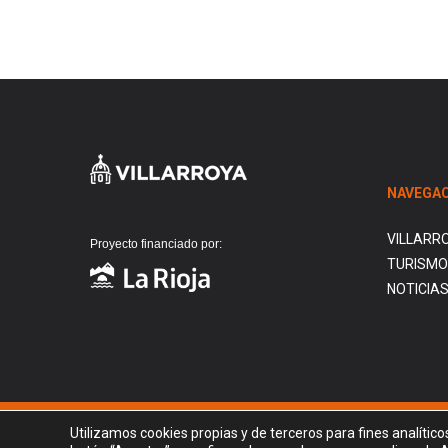
NAVEGAC
VILLARR
Proyecto financiado por:
TURISMO
NOTICIA
Utilizamos cookies propias y de terceros para fines analítico
© AYUNTAMIENTO DE VILLARROYA. 2026