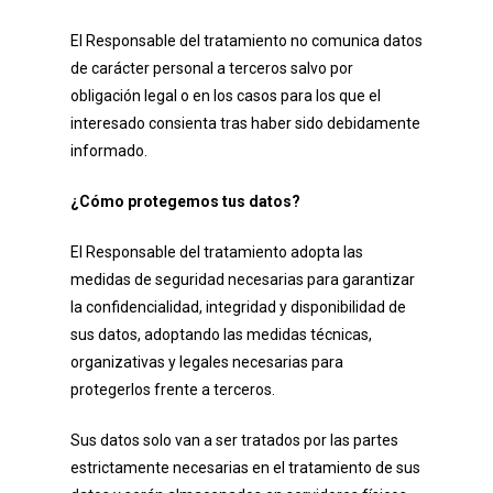
El Responsable del tratamiento no comunica datos
de carácter personal a terceros salvo por
obligación legal o en los casos para los que el
interesado consienta tras haber sido debidamente
informado.
¿Cómo protegemos tus datos?
El Responsable del tratamiento adopta las
medidas de seguridad necesarias para garantizar
la confidencialidad, integridad y disponibilidad de
sus datos, adoptando las medidas técnicas,
organizativas y legales necesarias para
protegerlos frente a terceros.
Sus datos solo van a ser tratados por las partes
estrictamente necesarias en el tratamiento de sus