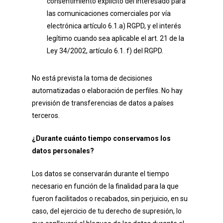
consentimiento explícito del interesado para
las comunicaciones comerciales por vía
electrónica artículo 6.1.a) RGPD, y el interés
legítimo cuando sea aplicable el art. 21 de la
Ley 34/2002, artículo 6.1. f) del RGPD.
No está prevista la toma de decisiones
automatizadas o elaboración de perfiles. No hay
previsión de transferencias de datos a países
terceros.
¿Durante cuánto tiempo conservamos los
datos personales?
Los datos se conservarán durante el tiempo
necesario en función de la finalidad para la que
fueron facilitados o recabados, sin perjuicio, en su
caso, del ejercicio de tu derecho de supresión, lo