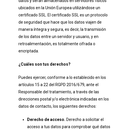
datos y serán almacenados en servidores físicos
ubicados en la Unión Europea utilizándose un
certificado SSL. El certificado SSL es un protocolo
de seguridad que hace que los datos viajen de
manera íntegra y segura, es decir, la transmisión
de los datos entre un servidor y usuario, y en
retroalimentación, es totalmente cifrada o
encriptada.
¿Cuáles son tus derechos?
Puedes ejercer, conforme a lo establecido en los
artículos 15 a 22 del RGPD 2016/679, ante el
Responsable del tratamiento, a través de las
direcciones postal y/o electrónica indicadas en los
datos de contacto, los siguientes derechos:
Derecho de acceso.
Derecho a solicitar el
acceso a tus datos para comprobar qué datos