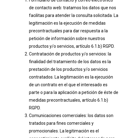
Formulario de contacto y correo electrónico
de contacto web: tratamos los datos que nos
facilitas para atender la consulta solicitada. La
legitimación es la ejecución de medidas
precontractuales para dar respuesta a la
petición de información sobre nuestros
productos y/o servicios, artículo 6.1.b) RGPD.
Contratación de productos y/o servicios: la
finalidad del tratamiento de los datos es la
prestación de los productos y/o servicios
contratados. La legitimación es la ejecución
de un contrato en el que el interesado es
parte o para la aplicación a petición de éste de
medidas precontractuales, artículo 6.1.b)
RGPD.
Comunicaciones comerciales: los datos son
tratados para fines comerciales y
promocionales. La legitimación es el