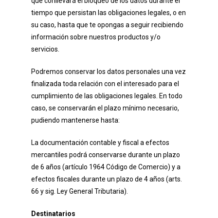
que conllevará el bloqueo de los datos durante el
tiempo que persistan las obligaciones legales, o en
su caso, hasta que te opongas a seguir recibiendo
información sobre nuestros productos y/o
servicios.
Podremos conservar los datos personales una vez
finalizada toda relación con el interesado para el
cumplimiento de las obligaciones legales. En todo
caso, se conservarán el plazo mínimo necesario,
pudiendo mantenerse hasta:
La documentación contable y fiscal a efectos
mercantiles podrá conservarse durante un plazo
de 6 años (artículo 1964 Código de Comercio) y a
efectos fiscales durante un plazo de 4 años (arts.
66 y sig. Ley General Tributaria).
Destinatarios