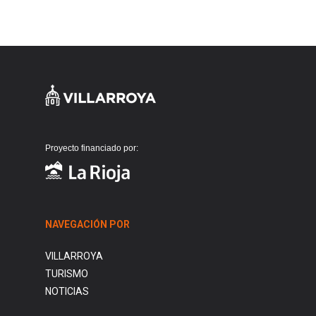
Proyecto financiado por:
NAVEGACIÓN POR
VILLARROYA
TURISMO
NOTICIAS