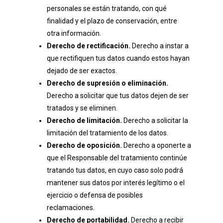
personales se están tratando, con qué
finalidad y el plazo de conservación, entre
otra información.
Derecho de rectificación.
Derecho a instar a
que rectifiquen tus datos cuando estos hayan
dejado de ser exactos.
Derecho de supresión o eliminación.
Derecho a solicitar que tus datos dejen de ser
tratados y se eliminen.
Derecho de limitación.
Derecho a solicitar la
limitación del tratamiento de los datos.
Derecho de oposición.
Derecho a oponerte a
que el Responsable del tratamiento continúe
tratando tus datos, en cuyo caso solo podrá
mantener sus datos por interés legítimo o el
ejercicio o defensa de posibles
reclamaciones.
Derecho de portabilidad.
Derecho a recibir