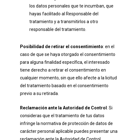
los datos personales que te incumban, que
hayas facilitado al Responsable del
tratamiento y a transmitirlos a otro
responsable del tratamiento.
Posibilidad de retirar el consentimiento
: en el
caso de que se haya otorgado el consentimiento
para alguna finalidad específica, el interesado
tiene derecho a retirar el consentimiento en
cualquier momento, sin que ello afecte a la licitud
del tratamiento basado en el consentimiento
previo a su retirada.
Reclamación ante la Autoridad de Control
: Si
consideras que el tratamiento de tus datos
infringe la normativa de protección de datos de
carácter personal aplicable puedes presentar una
reclamación ante la Autoridad de Control