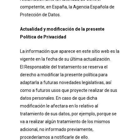
competente, en España, la Agencia Española de
Protección de Datos.
Actualidad y modificación de la presente
Política de Privacidad
La información que aparece en este sitio web es la
vigente en la fecha de su última actualización.
El Responsable del tratamiento se reserva el
derecho a modificar la presente política para
adaptarla a futuras novedades legislativas, así
como a futuros usos que proyecte realizar de sus
datos personales. En caso de que dicha
modificación le afectara en lo relativo al
tratamiento de sus datos, por ejemplo, porque se
va a realizar algún tratamiento de los mismos
adicional, no informado previamente,
procederíamos a notificarle de ello.