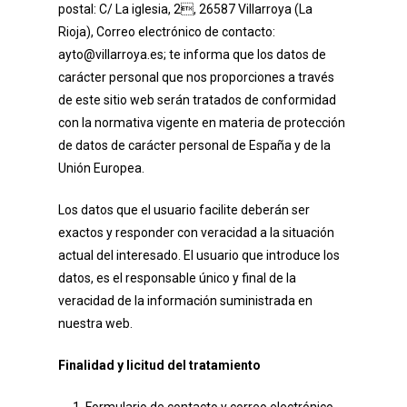
postal: C/ La iglesia, 2, 26587 Villarroya (La
Rioja), Correo electrónico de contacto:
ayto@villarroya.es; te informa que los datos de
carácter personal que nos proporciones a través
de este sitio web serán tratados de conformidad
con la normativa vigente en materia de protección
de datos de carácter personal de España y de la
Unión Europea.
Los datos que el usuario facilite deberán ser
exactos y responder con veracidad a la situación
actual del interesado. El usuario que introduce los
datos, es el responsable único y final de la
veracidad de la información suministrada en
nuestra web.
Finalidad y licitud del tratamiento