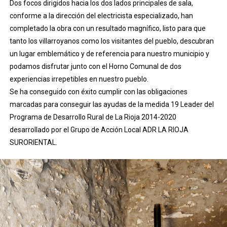
Dos focos dirigidos hacia los dos lados principales de sala,
conforme a la dirección del electricista especializado, han
completado la obra con un resultado magnífico, listo para que
tanto los villarroyanos como los visitantes del pueblo, descubran
un lugar emblemático y de referencia para nuestro municipio y
podamos disfrutar junto con el Horno Comunal de dos
experiencias irrepetibles en nuestro pueblo.
Se ha conseguido con éxito cumplir con las obligaciones
marcadas para conseguir las ayudas de la medida 19 Leader del
Programa de Desarrollo Rural de La Rioja 2014-2020
desarrollado por el Grupo de Acción Local ADR LA RIOJA
SURORIENTAL.