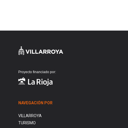
Proyecto financiado por:
NAVEGACIÓN POR
VILLARROYA
TURISMO