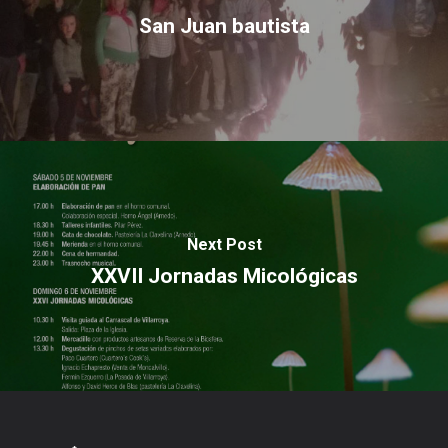
San Juan bautista
Next Post
XXVII Jornadas Micológicas