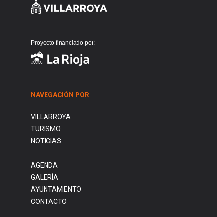
Proyecto financiado por:
NAVEGACIÓN POR
VILLARROYA
TURISMO
NOTICIAS
AGENDA
GALERÍA
AYUNTAMIENTO
CONTACTO