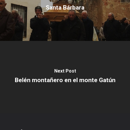
Santa Bárbara
Next Post
Belén montañero en el monte Gatún