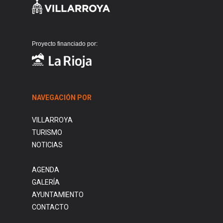
Proyecto financiado por:
NAVEGACIÓN POR
VILLARROYA
TURISMO
NOTICIAS
AGENDA
GALERÍA
AYUNTAMIENTO
CONTACTO